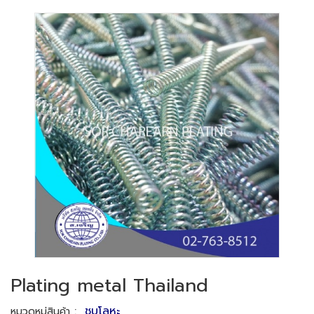
Plating metal Thailand
:
ชุบโลหะ
หมวดหมู่สินค้า