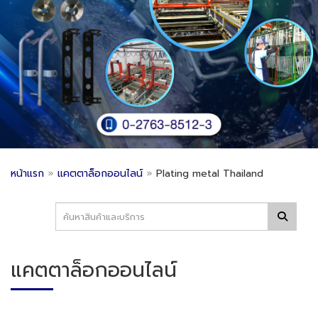
หน้าแรก
»
แคตตาล็อกออนไลน์
»
Plating metal Thailand
แคตตาล็อกออนไลน์