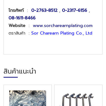
โทรศัพท์
:
0-2763-8512
,
0-2317-6156
,
08-1611-8466
Website
:
www.sorcharearnplating.com
ตราสินค้า :
Sor Charearn Plating Co., Ltd
สินค้าแนะนำ