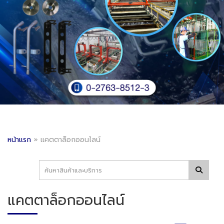
หน้าแรก
»
แคตตาล็อกออนไลน์
แคตตาล็อกออนไลน์