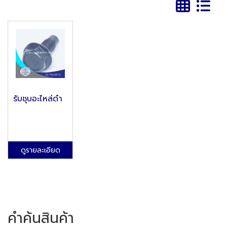
รับชุบอะไหล่ดำ
ดูรายละเอียด
คำค้นสินค้า