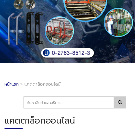
หน้าแรก
»
แคตตาล็อกออนไลน์
แคตตาล็อกออนไลน์