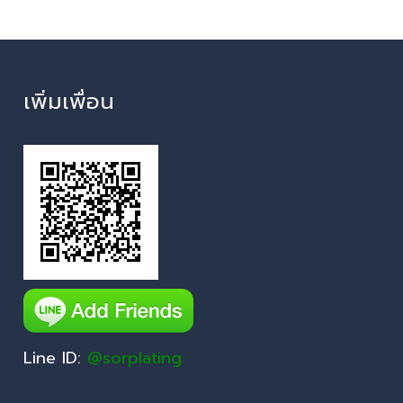
เพิ่มเพื่อน
Line ID:
@sorplating