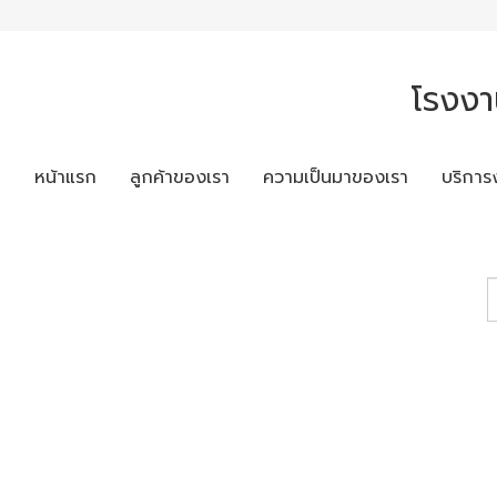
โรงงา
หน้าแรก
ลูกค้าของเรา
ความเป็นมาของเรา
บริการ