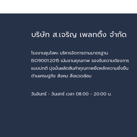
บริษัท ส.เจริญ เพลทติ้ง จำกัด
โรงงานชุบโลหะ บริหารจัดการตามมาตรฐาน
ISO9001:2015 เน้นงานคุณภาพ รองรับความต้องการ
แบบปกติ มุ่งมั่นผลิตสินค้าคุณภาพยึดหลักความยั่งยืน
ด้านเศรษฐกิจ สังคม สิ่งแวดล้อม
วันจันทร์ - วันเสาร์ เวลา 08:00 - 20:00 น.