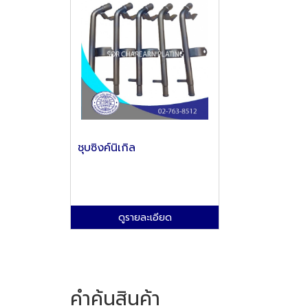
ชุบซิงค์นิเกิล
ดูรายละเอียด
คำค้นสินค้า