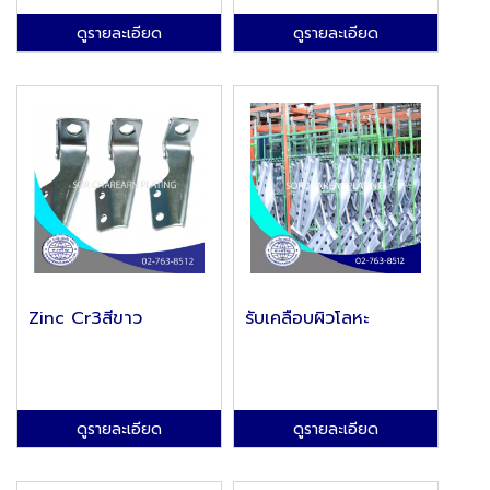
ดูรายละเอียด
ดูรายละเอียด
Zinc Cr3สีขาว
รับเคลือบผิวโลหะ
ดูรายละเอียด
ดูรายละเอียด