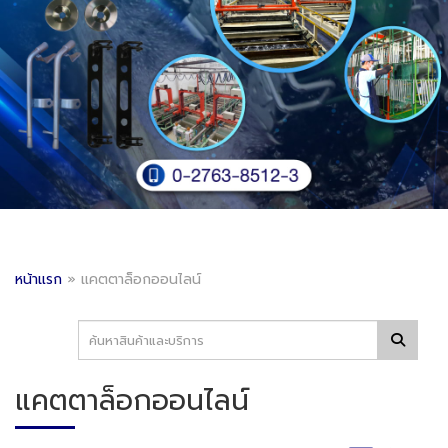
หน้าแรก
»
แคตตาล็อกออนไลน์
แคตตาล็อกออนไลน์