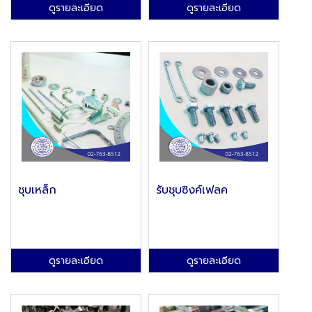
ดูรายละเอียด
ดูรายละเอียด
ชุบเหล็ก
รับชุบซิงค์เฟลค
ดูรายละเอียด
ดูรายละเอียด