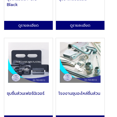
Black
ดูรายละเอียด
ดูรายละเอียด
ชุบชิ้นส่วนเฟอร์นิเจอร์
โรงงานชุบอะไหล่ชิ้นส่วน