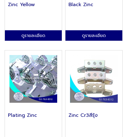
Zinc Yellow
Black Zinc
ดูรายละเอียด
ดูรายละเอียด
Plating Zinc
Zinc Cr3สีรุ้ง