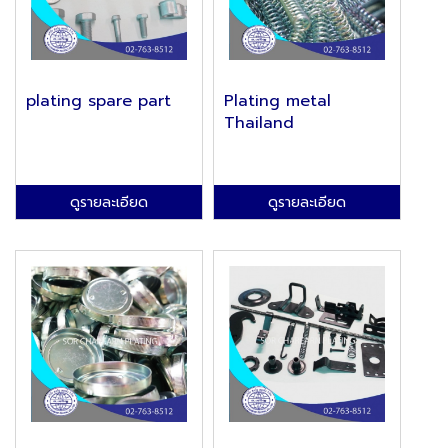
plating spare part
Plating metal
Thailand
ดูรายละเอียด
ดูรายละเอียด