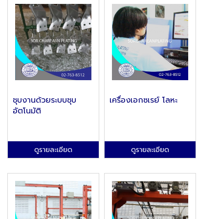
ชุบงานด้วยระบบชุบ
เครื่องเอกซเรย์ โลหะ
อัตโนมัติ
ดูรายละเอียด
ดูรายละเอียด